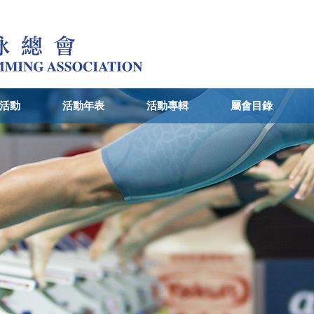
活動
活動年表
活動專輯
屬會目錄