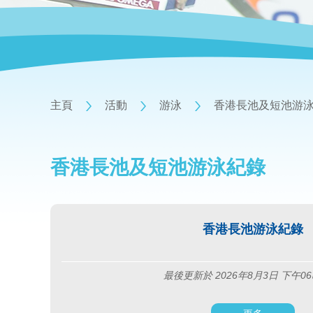
主頁
活動
游泳
香港長池及短池游
香港長池及短池游泳紀錄
香港長池游泳紀錄
最後更新於 2026年8月3日 下午06