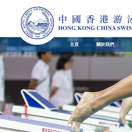
主頁
關於我們