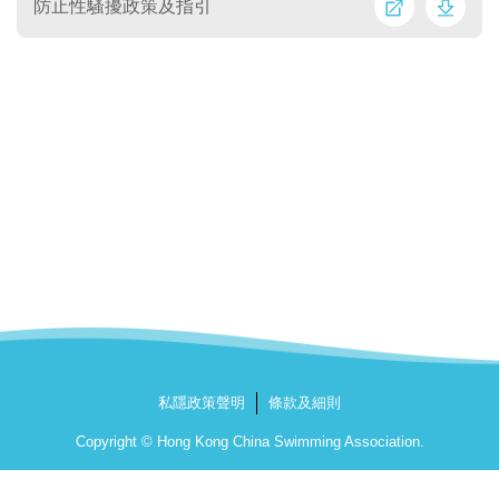
防止性騷擾政策及指引
私隱政策聲明
條款及細則
Copyright © Hong Kong China Swimming Association.