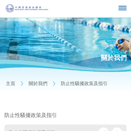
關於我們
主頁
關於我們
防止性騷擾政策及指引
防止性騷擾政策及指引