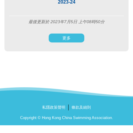
2023-24
最後更新於 2023年7月5日 上午08時50分
更多
私隱政策聲明
條款及細則
Copyright © Hong Kong China Swimming Association.