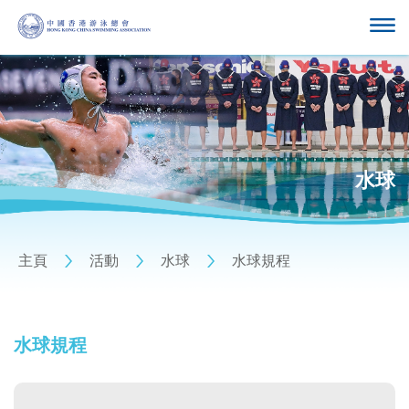
水球
主頁
活動
水球
水球規程
水球規程