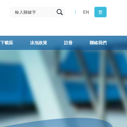
EN
繁
下載區
泳池政策
註冊
聯絡我們