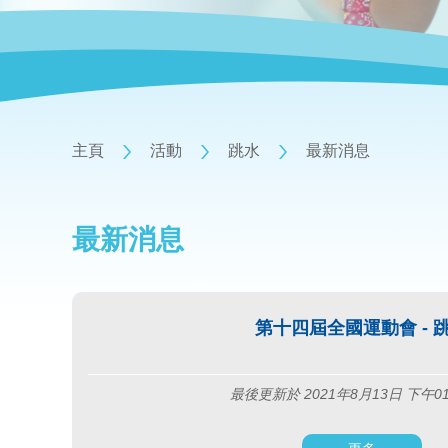
主頁
活動
跳水
最新消息
最新消息
第十四屆全國運動會 - 
最後更新於 2021年8月13日 下午0