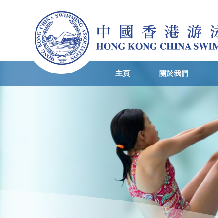
主頁
關於我們