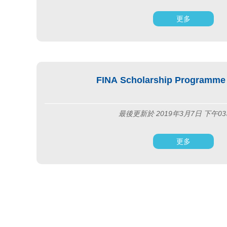
更多
FINA Scholarship Programme 
最後更新於 2019年3月7日 下午03
更多