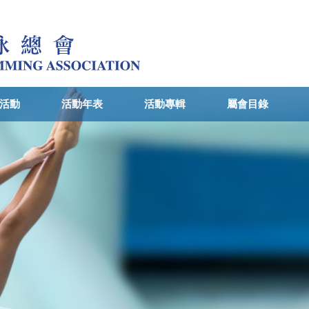
活動
活動年表
活動專輯
屬會目錄