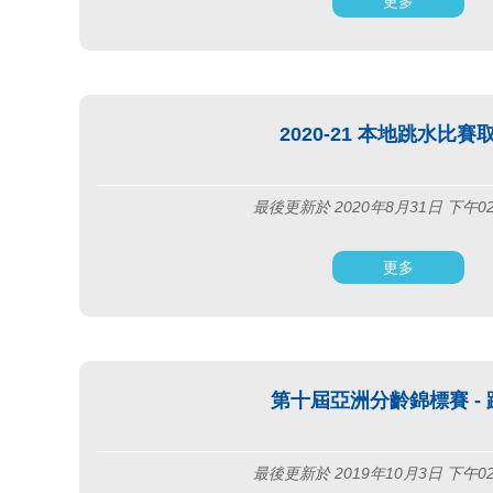
更多
2020-21 本地跳水比賽
最後更新於 2020年8月31日 下午0
更多
第十屆亞洲分齡錦標賽 - 
最後更新於 2019年10月3日 下午0