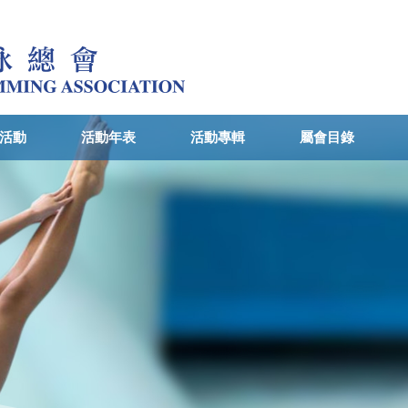
活動
活動年表
活動專輯
屬會目錄