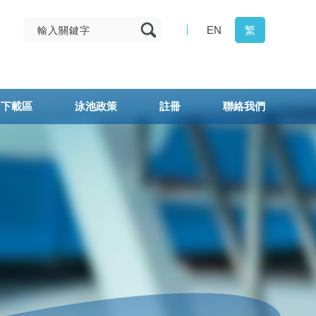
EN
繁
下載區
泳池政策
註冊
聯絡我們