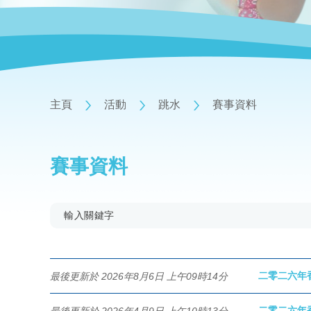
主頁
活動
跳水
賽事資料
賽事資料
二零二六年
最後更新於 2026年8月6日 上午09時14分
二零二六年
最後更新於 2026年4月9日 上午10時13分