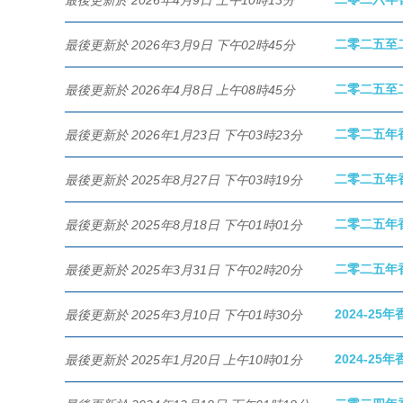
二零二五至
最後更新於 2026年3月9日 下午02時45分
二零二五至
最後更新於 2026年4月8日 上午08時45分
二零二五年
最後更新於 2026年1月23日 下午03時23分
二零二五年
最後更新於 2025年8月27日 下午03時19分
二零二五年
最後更新於 2025年8月18日 下午01時01分
二零二五年
最後更新於 2025年3月31日 下午02時20分
2024-25
最後更新於 2025年3月10日 下午01時30分
2024-25
最後更新於 2025年1月20日 上午10時01分