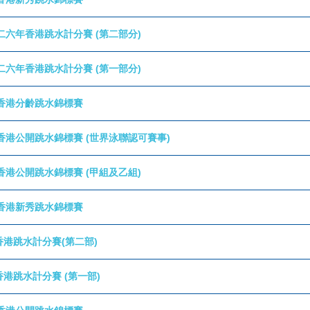
二六年香港跳水計分賽 (第二部分)
二六年香港跳水計分賽 (第一部分)
香港分齡跳水錦標賽
香港公開跳水錦標賽 (世界泳聯認可賽事)
香港公開跳水錦標賽 (甲組及乙組)
香港新秀跳水錦標賽
年香港跳水計分賽(第二部)
年香港跳水計分賽 (第一部)