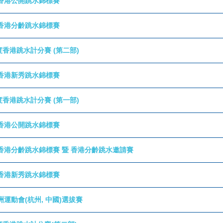
香港公開跳水錦標賽
香港分齡跳水錦標賽
年度香港跳水計分賽 (第二部)
香港新秀跳水錦標賽
年度香港跳水計分賽 (第一部)
香港公開跳水錦標賽
香港分齡跳水錦標賽 暨 香港分齡跳水邀請賽
香港新秀跳水錦標賽
運動會(杭州, 中國)選拔賽