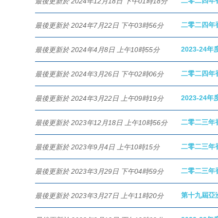
二零二四年
最後更新於 2024年12月18日 下午01時18分
二零二四年
最後更新於 2024年7月22日 下午03時56分
2023-24
最後更新於 2024年4月8日 上午10時55分
二零二四年
最後更新於 2024年3月26日 下午02時06分
2023-24
最後更新於 2024年3月22日 上午09時19分
二零二三年
最後更新於 2023年12月18日 上午10時56分
二零二三年
最後更新於 2023年9月4日 上午10時15分
二零二三年
最後更新於 2023年3月29日 下午04時59分
第十九屆亞洲
最後更新於 2023年3月27日 上午11時20分