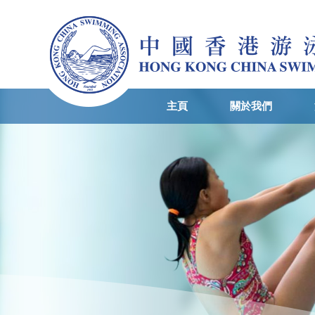
主頁
關於我們