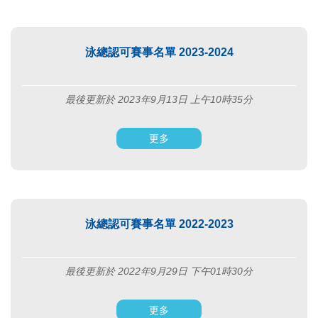
泳總認可賽事名單 2023-2024
最後更新於 2023年9月13日 上午10時35分
更多
泳總認可賽事名單 2022-2023
最後更新於 2022年9月29日 下午01時30分
更多