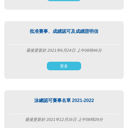
批准賽事、成績認可及成績證明信
最後更新於 2021年6月24日 上午08時46分
更多
泳總認可賽事名單 2021-2022
最後更新於 2021年12月16日 上午08時28分