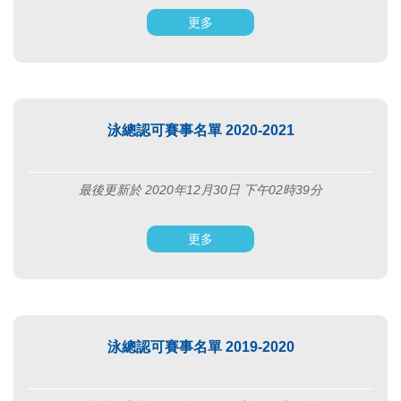
更多
泳總認可賽事名單 2020-2021
最後更新於 2020年12月30日 下午02時39分
更多
泳總認可賽事名單 2019-2020