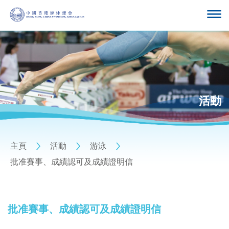
活動
主頁
活動
游泳
批准賽事、成績認可及成績證明信
批准賽事、成績認可及成績證明信