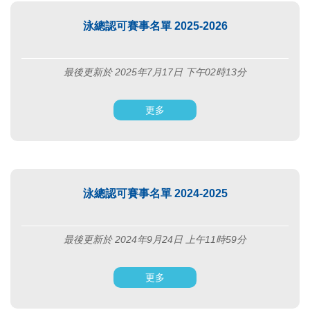
泳總認可賽事名單 2025-2026
最後更新於 2025年7月17日 下午02時13分
更多
泳總認可賽事名單 2024-2025
最後更新於 2024年9月24日 上午11時59分
更多